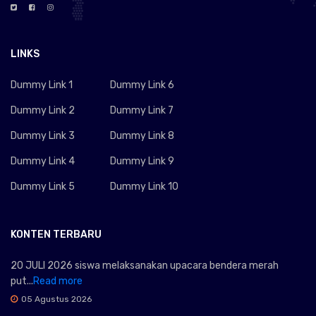
LINKS
Dummy Link 1
Dummy Link 6
Dummy Link 2
Dummy Link 7
Dummy Link 3
Dummy Link 8
Dummy Link 4
Dummy Link 9
Dummy Link 5
Dummy Link 10
KONTEN TERBARU
20 JULI 2026 siswa melaksanakan upacara bendera merah
put...
Read more
05 Agustus 2026