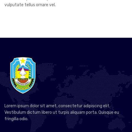
vulputate tellus ornare vel.
Lorem ipsum dolor sit amet, consectetur adipiscing elit.
Vestibulum dictum libero ut turpis aliquam porta. Quisque eu
fringilla odio.