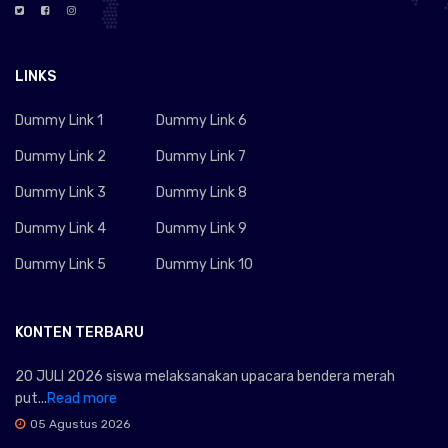
LINKS
Dummy Link 1
Dummy Link 6
Dummy Link 2
Dummy Link 7
Dummy Link 3
Dummy Link 8
Dummy Link 4
Dummy Link 9
Dummy Link 5
Dummy Link 10
KONTEN TERBARU
20 JULI 2026 siswa melaksanakan upacara bendera merah
put...
Read more
05 Agustus 2026