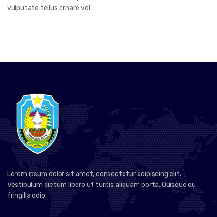
vulputate tellus ornare vel.
Lorem ipsum dolor sit amet, consectetur adipiscing elit.
Vestibulum dictum libero ut turpis aliquam porta. Quisque eu
fringilla odio.