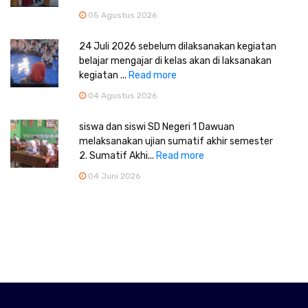
05 Agustus 2026
24 Juli 2026 sebelum dilaksanakan kegiatan
belajar mengajar di kelas akan di laksanakan
kegiatan ...
Read more
04 Agustus 2026
siswa dan siswi SD Negeri 1 Dawuan
melaksanakan ujian sumatif akhir semester
2. Sumatif Akhi...
Read more
04 Juni 2026