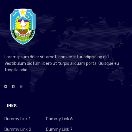
Lorem ipsum dolor sit amet, consectetur adipiscing elit.
Vestibulum dictum libero ut turpis aliquam porta. Quisque eu
fringilla odio.
LINKS
Dummy Link 1
Dummy Link 6
Dummy Link 2
Dummy Link 7