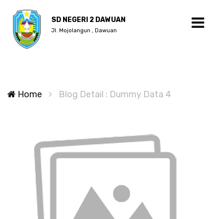
SD NEGERI 2 DAWUAN
Jl. Mojolangun , Dawuan
Home
Blog Detail : Dummy Data 4