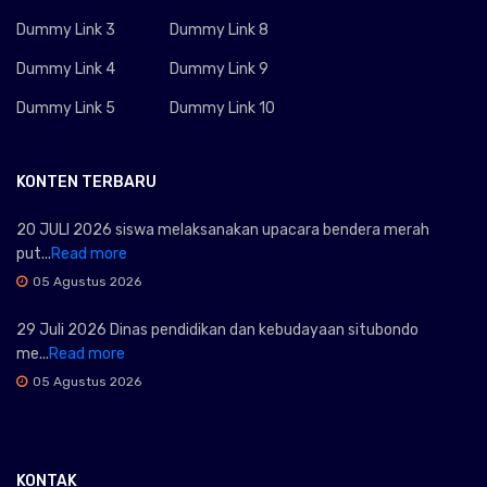
Dummy Link 3
Dummy Link 8
Dummy Link 4
Dummy Link 9
Dummy Link 5
Dummy Link 10
KONTEN TERBARU
20 JULI 2026 siswa melaksanakan upacara bendera merah
put...
Read more
05 Agustus 2026
29 Juli 2026 Dinas pendidikan dan kebudayaan situbondo
me...
Read more
05 Agustus 2026
KONTAK