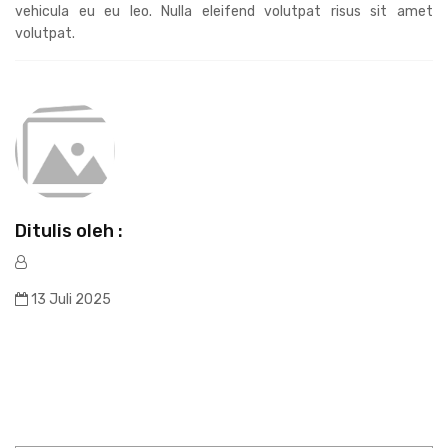
vehicula eu eu leo. Nulla eleifend volutpat risus sit amet
volutpat.
Ditulis oleh :
13 Juli 2025