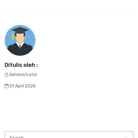
Ditulis oleh :
Administrator
01 April 2026