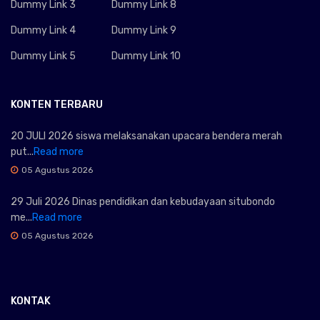
Dummy Link 3
Dummy Link 8
Dummy Link 4
Dummy Link 9
Dummy Link 5
Dummy Link 10
KONTEN TERBARU
20 JULI 2026 siswa melaksanakan upacara bendera merah
put...
Read more
05 Agustus 2026
29 Juli 2026 Dinas pendidikan dan kebudayaan situbondo
me...
Read more
05 Agustus 2026
KONTAK