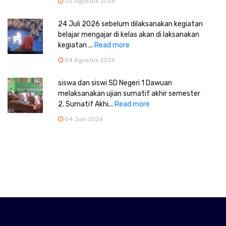
05 Agustus 2026
24 Juli 2026 sebelum dilaksanakan kegiatan
belajar mengajar di kelas akan di laksanakan
kegiatan ...
Read more
04 Agustus 2026
siswa dan siswi SD Negeri 1 Dawuan
melaksanakan ujian sumatif akhir semester
2. Sumatif Akhi...
Read more
04 Juni 2026