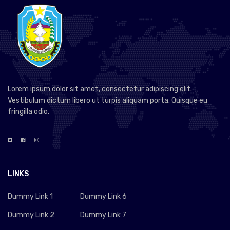
Lorem ipsum dolor sit amet, consectetur adipiscing elit.
Vestibulum dictum libero ut turpis aliquam porta. Quisque eu
fringilla odio.
LINKS
Dummy Link 1
Dummy Link 6
Dummy Link 2
Dummy Link 7