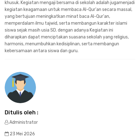
khusuk. Kegiatan mengaji bersama di sekolah adalah jugamenjadi
kegiatan keagamaan untuk membaca Al-Qur'an secara massal,
yang bertujuan meningkatkan minat baca Al-Qur'an,
memperdalam ilmu tajwid, serta membangun karakter islami
siswa sejak masih usia SD. dengan adanya Kegiatan ini
diharapkan dapat menciptakan suasana sekolah yang religius,
harmonis, menumbuhkan kedisiplinan, serta membangun
kebersamaan antara siswa dan guru.
Ditulis oleh :
Administrator
23 Mei 2026