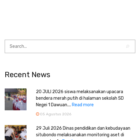
Recent News
20 JULI 2026 siswa melaksanakan upacara
bendera merah putih di halaman sekolah SD
Negei 1 Dawuan....
Read more
05 Agustus 2026
29 Juli 2026 Dinas pendidikan dan kebudayaan
situbondo melaksanakan monitoring aset di