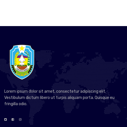
Lorem ipsum dolor sit amet, consectetur adipiscing elit.
Vestibulum dictum libero ut turpis aliquam porta. Quisque eu
fringilla odio.