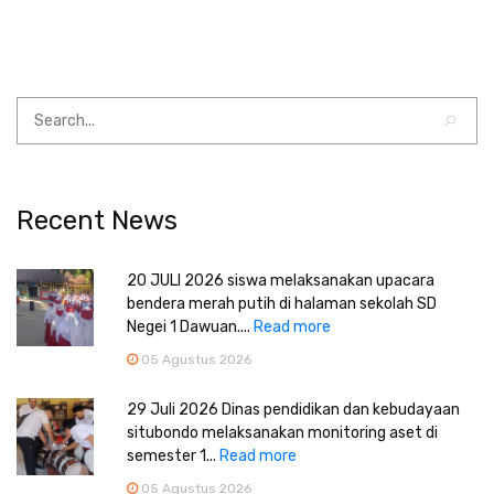
Recent News
20 JULI 2026 siswa melaksanakan upacara
bendera merah putih di halaman sekolah SD
Negei 1 Dawuan....
Read more
05 Agustus 2026
29 Juli 2026 Dinas pendidikan dan kebudayaan
situbondo melaksanakan monitoring aset di
semester 1...
Read more
05 Agustus 2026