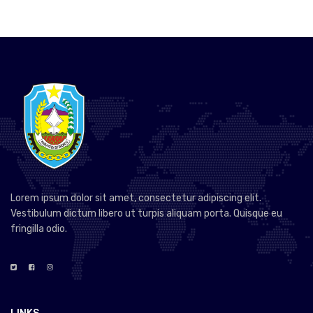
Lorem ipsum dolor sit amet, consectetur adipiscing elit.
Vestibulum dictum libero ut turpis aliquam porta. Quisque eu
fringilla odio.