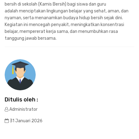
bersih di sekolah (Kamis Bersih) bagi siswa dan guru
adalah menciptakan lingkungan belajar yang sehat, aman, dan
nyaman, serta menanamkan budaya hidup bersih sejak dini.
Kegiatan ini mencegah penyakit, meningkatkan konsentrasi
belajar, mempererat kerja sama, dan menumbuhkan rasa
tanggung jawab bersama.
Ditulis oleh :
Administrator
31 Januari 2026