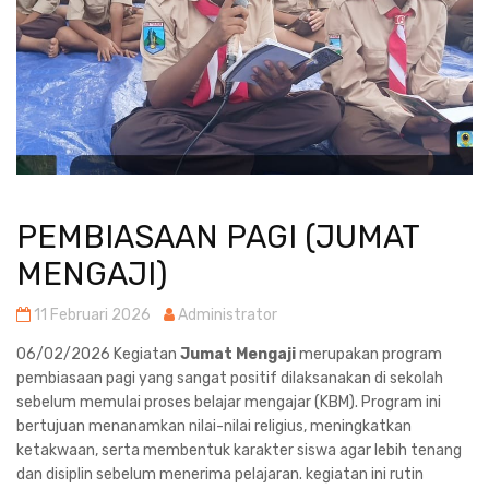
PEMBIASAAN PAGI (JUMAT
MENGAJI)
11 Februari 2026
Administrator
06/02/2026 Kegiatan
Jumat Mengaji
merupakan program
pembiasaan pagi yang sangat positif dilaksanakan di sekolah
sebelum memulai proses belajar mengajar (KBM). Program ini
bertujuan menanamkan nilai-nilai religius, meningkatkan
ketakwaan, serta membentuk karakter siswa agar lebih tenang
dan disiplin sebelum menerima pelajaran. kegiatan ini rutin