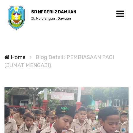
SD NEGERI 2 DAWUAN
Jl. Mojolangun , Dawuan
Home
Blog Detail : PEMBIASAAN PAGI
(JUMAT MENGAJI)