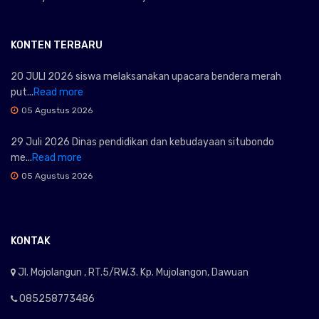
KONTEN TERBARU
20 JULI 2026 siswa melaksanakan upacara bendera merah
put...
Read more
05 Agustus 2026
29 Juli 2026 Dinas pendidikan dan kebudayaan situbondo
me...
Read more
05 Agustus 2026
KONTAK
Jl. Mojolangun , RT.5/RW.3. Kp. Mujolangon, Dawuan
085258773486