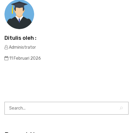
Ditulis oleh :
Administrator
11 Februari 2026